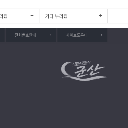
리집
기타 누리집
전화번호안내
사이트도우미