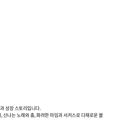
과 성장 스토리입니다.
 신나는 노래와 춤, 화려한 마임과 서커스로
다채로운 볼