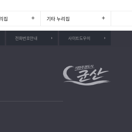
리집
기타 누리집
전화번호안내
사이트도우미