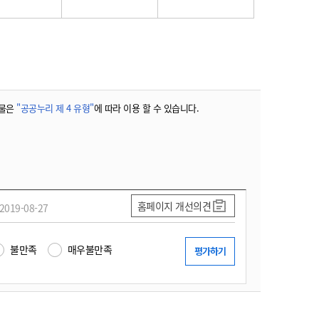
물은
"공공누리 제 4 유형"
에 따라 이용 할 수 있습니다.
홈페이지 개선의견
2019-08-27
불만족
매우불만족