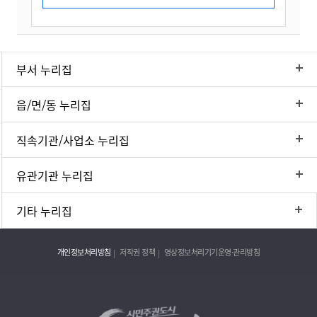
부서 누리집
읍/면/동 누리집
직속기관/사업소 누리집
유관기관 누리집
기타 누리집
개인정보처리방침
저작권 정책
영상정보처리기기운영·관리방침