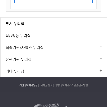
부서 누리집
읍/면/동 누리집
직속기관/사업소 누리집
유관기관 누리집
기타 누리집
개인정보처리방침
저작권 정책
영상정보처리기기운영·관리방침