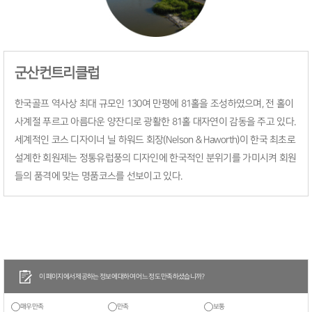
군산컨트리클럽
한국골프 역사상 최대 규모인 130여 만평에 81홀을 조성하였으며, 전 홀이
사계절 푸르고 아름다운 양잔디로 광활한 81홀 대자연이 감동을 주고 있다.
세계적인 코스 디자이너 닐 하워드 회장(Nelson & Haworth)이 한국 최초로
설계한 회원제는 정통유럽풍의 디자인에 한국적인 분위기를 가미시켜 회원
들의 품격에 맞는 명품코스를 선보이고 있다.
이 페이지에서 제공하는 정보에 대하여 어느 정도 만족하셨습니까?
매우만족
만족
보통