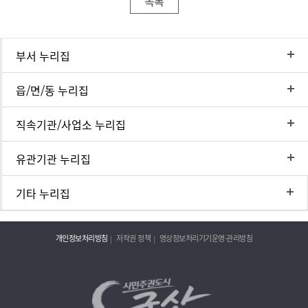
목록
부서 누리집
읍/면/동 누리집
직속기관/사업소 누리집
유관기관 누리집
기타 누리집
개인정보처리방침
저작권 정책
영상정보처리기기운영·관리방침