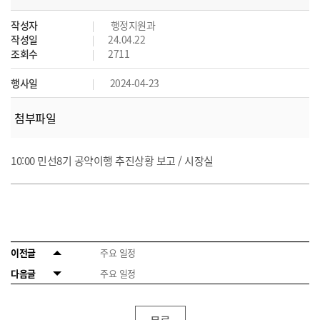
작성자
행정지원과
작성일
24.04.22
조회수
2711
행사일
2024-04-23
첨부파일
10:00 민선8기 공약이행 추진상황 보고 / 시장실
이전글
주요 일정
다음글
주요 일정