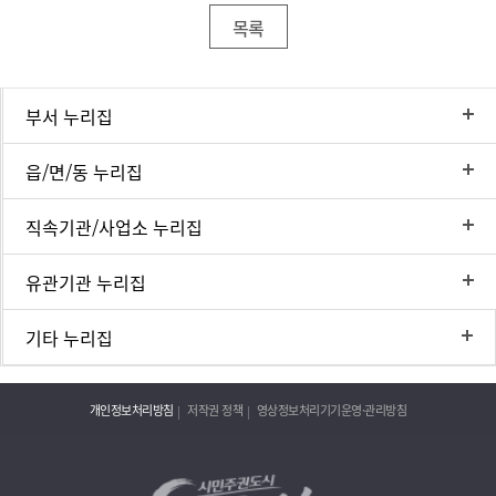
목록
부서 누리집
읍/면/동 누리집
직속기관/사업소 누리집
유관기관 누리집
기타 누리집
개인정보처리방침
저작권 정책
영상정보처리기기운영·관리방침