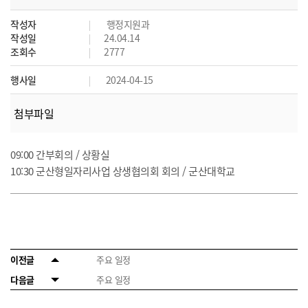
작성자
행정지원과
작성일
24.04.14
조회수
2777
행사일
2024-04-15
첨부파일
09:00 간부회의 / 상황실
10:30 군산형일자리사업 상생협의회 회의 / 군산대학교
이전글
주요 일정
다음글
주요 일정