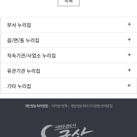
목록
부서 누리집
읍/면/동 누리집
직속기관/사업소 누리집
유관기관 누리집
기타 누리집
개인정보처리방침
저작권 정책
영상정보처리기기운영·관리방침