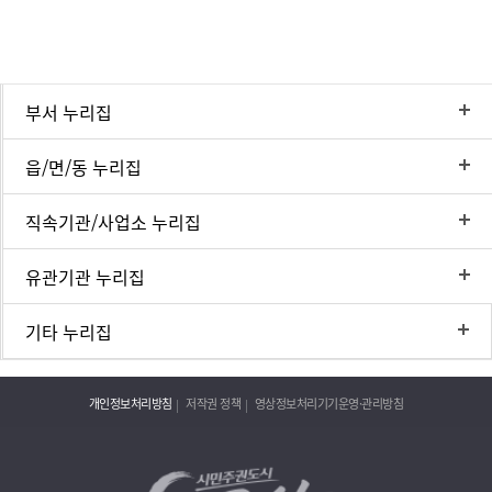
부서 누리집
읍/면/동 누리집
직속기관/사업소 누리집
유관기관 누리집
기타 누리집
개인정보처리방침
저작권 정책
영상정보처리기기운영·관리방침