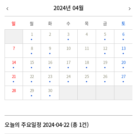
2024년 04월
일
월
화
수
목
금
토
1
2
3
4
5
6
7
8
9
10
11
12
13
14
15
16
17
18
19
20
21
22
23
24
25
26
27
28
29
30
오늘의 주요일정 2024-04-22 (총 1건)