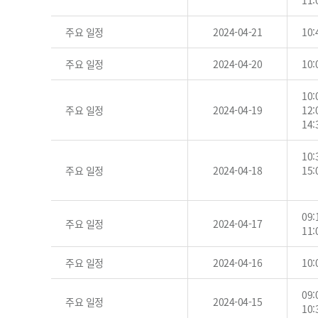
11
주요 일정
2024-04-21
10
주요 일정
2024-04-20
10
10
주요 일정
2024-04-19
12
14
10
주요 일정
2024-04-18
15
09
주요 일정
2024-04-17
11
주요 일정
2024-04-16
10
09
주요 일정
2024-04-15
10