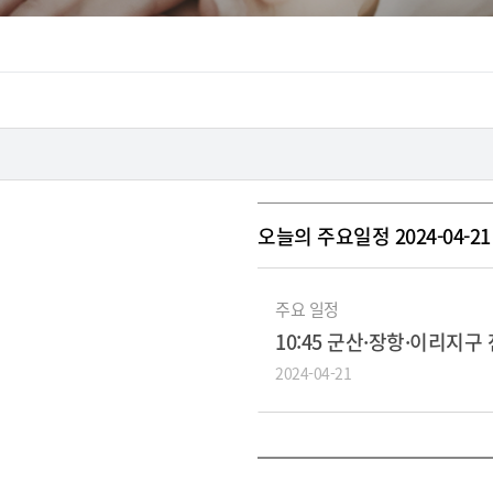
오늘의 주요일정 2024-04-21 
주요 일정
10:45 군산·장항·이리지
2024-04-21