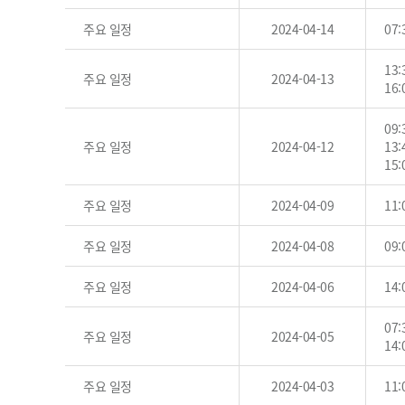
주요 일정
2024-04-14
07
13
주요 일정
2024-04-13
16
09
주요 일정
2024-04-12
13
15
주요 일정
2024-04-09
11:
주요 일정
2024-04-08
09
주요 일정
2024-04-06
14
07
주요 일정
2024-04-05
14
주요 일정
2024-04-03
11