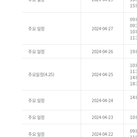
15
09
09
주요 일정
2024-04-27
10
11
주요 일정
2024-04-26
19
10
11
주요일정(4.25)
2024-04-25
14
18
14
주요 일정
2024-04-24
주요 일정
2024-04-23
10
09
주요 일정
2024-04-22