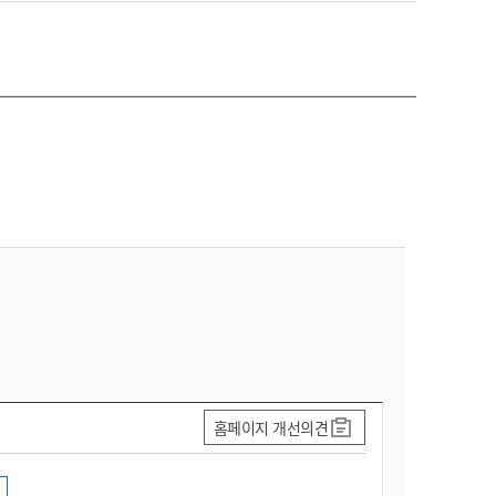
홈페이지 개선의견