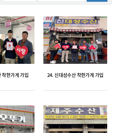
산 착한가게 가입
24. 신대성수산 착한가게 가입