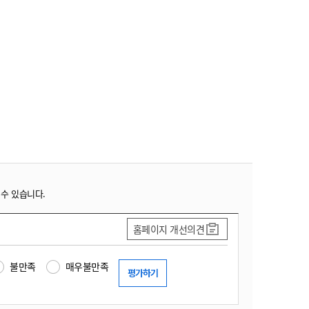
 수 있습니다.
홈페이지 개선의견
불만족
매우불만족