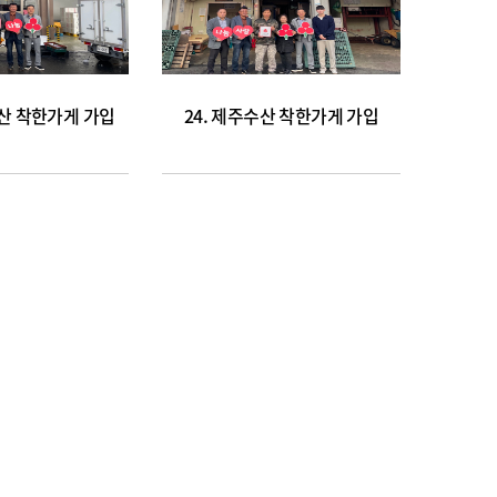
수산 착한가게 가입
24. 제주수산 착한가게 가입