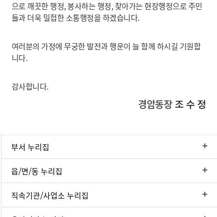
으로 깨끗한 행정, 봉사하는 행정, 찾아가는 현장행정으로 주민
들과 더욱 밀접한 소통행정을 하겠습니다.
여러분의 가정에 무궁한 발전과 행운이 늘 함께 하시길 기원합
니다.
감사합니다.
경암동장
조 수 정
부서 누리집
읍/면/동 누리집
직속기관/사업소 누리집