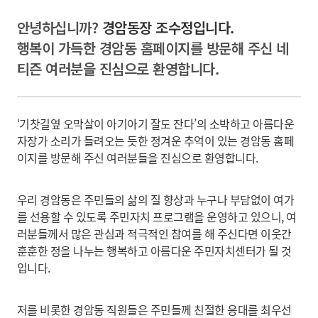
안녕하십니까?
경암동장 조수정입니다.
행복이 가득한 경암동 홈페이지를 방문해 주신 네
티즌 여러분을 진심으로 환영합니다.
‘기찻길옆 오막살이 아기아기 잘도 잔다’의 소박하고 아름다운
자장가 소리가 들려오는 듯한 정겨운 추억이 있는 경암동 홈페
이지를 방문해 주신 여러분들을 진심으로 환영합니다.
우리 경암동은 주민들의 삶의 질 향상과 누구나 부담없이 여가
를 선용할 수 있도록 주민자치 프로그램을 운영하고 있으니, 여
러분들께서 많은 관심과 적극적인 참여를 해 주신다면 이웃간
훈훈한 정을 나누는 행복하고 아름다운 주민자치센터가 될 것
입니다.
저를 비롯한 경암동 직원들은 주민들께 친절한 응대를 최우선