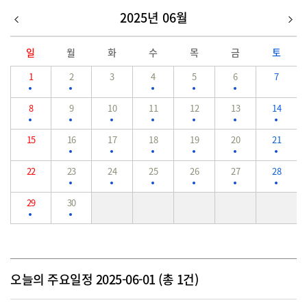
2025년 06월
일
월
화
수
목
금
토
1
2
3
4
5
6
7
8
9
10
11
12
13
14
15
16
17
18
19
20
21
22
23
24
25
26
27
28
29
30
오늘의 주요일정 2025-06-01 (총 1건)