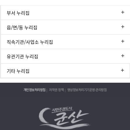
부서 누리집
읍/면/동 누리집
직속기관/사업소 누리집
유관기관 누리집
기타 누리집
개인정보처리방침
저작권 정책
영상정보처리기기운영·관리방침