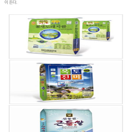
이 든다.