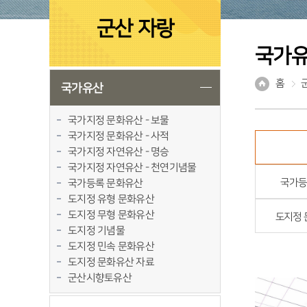
군산 자랑
국가
홈
국가유산
국가지정 문화유산 - 보물
국가지정 문화유산 - 사적
국가지정 자연유산 - 명승
국가지정 자연유산 - 천연기념물
국가등
국가등록 문화유산
도지정 유형 문화유산
도지정 무형 문화유산
도지정 
도지정 기념물
도지정 민속 문화유산
도지정 문화유산 자료
군산시향토유산