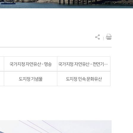
국가지정 자연유산 - 명승
국가지정 자연유산 - 천연기념물
도지정 기념물
도지정 민속 문화유산