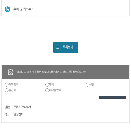
주차 및 좌석수 :
이 페이지에서 제공하는 정보에 대하여 어느 정도 만족하셨습니까?
매우만족
만족
보통
불만족
매우불만족
콘텐츠 관리부서
담당전화