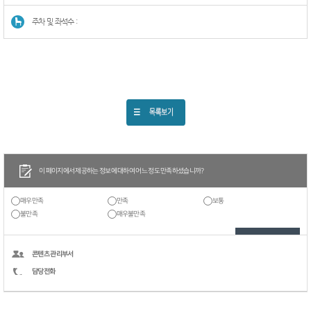
주차 및 좌석수 :
이 페이지에서 제공하는 정보에 대하여 어느 정도 만족하셨습니까?
매우만족
만족
보통
불만족
매우불만족
콘텐츠 관리부서
담당전화