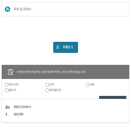
주차 및 좌석수 :
이 페이지에서 제공하는 정보에 대하여 어느 정도 만족하셨습니까?
매우만족
만족
보통
불만족
매우불만족
콘텐츠 관리부서
담당전화