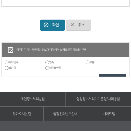
이 페이지에서 제공하는 정보에 대하여 어느 정도 만족하셨습니까?
매우만족
만족
보통
불만족
매우불만족
개인정보처리방침
영상정보처리기기운영/처리방침
찾아오시는길
행정전화번호안내
사이트맵