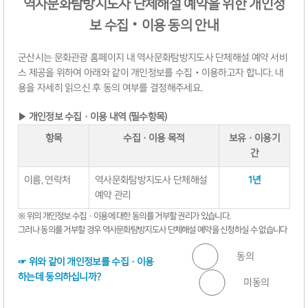
역사문화탐방지도사 단체해설 예약을 위한 개인정
보 수집‧이용 동의 안내
군산시는 문화관광 홈페이지 내 역사문화탐방지도사 단체해설 예약 서비
스 제공을 위하여 아래와 같이 개인정보를 수집‧이용하고자 합니다. 내
용을 자세히 읽으신 후 동의 여부를 결정해주세요.
▶ 개인정보 수집·이용 내역 (필수항목)
항목
수집·이용 목적
보유·이용기
간
이름, 연락처
역사문화탐방지도사 단체해설
1년
예약 관리
※ 위의 개인정보 수집·이용에 대한 동의를 거부할 권리가 있습니다.
그러나 동의를 거부할 경우 역사문화탐방지도사 단체해설 예약을 신청하실 수 없습니다
동의
☞ 위와 같이 개인정보를 수집·이용
하는데 동의하십니까?
미동의