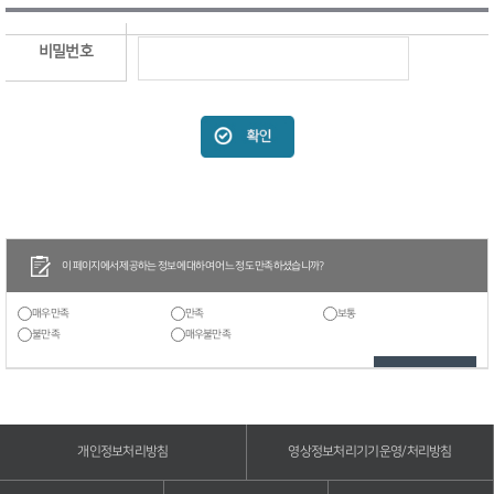
비밀번호
이 페이지에서 제공하는 정보에 대하여 어느 정도 만족하셨습니까?
매우만족
만족
보통
불만족
매우불만족
개인정보처리방침
영상정보처리기기운영/처리방침