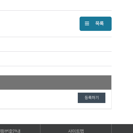
전화번호안내
사이트맵