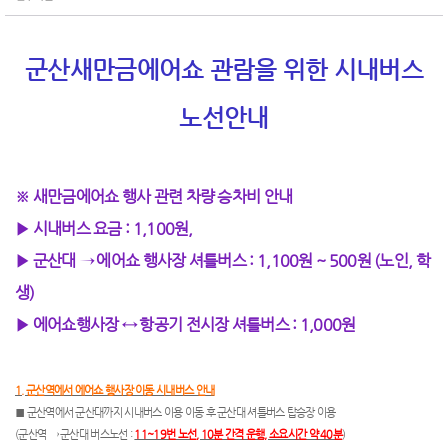
군산새만금에어쇼 관람을 위한 시내버스
노선안내
※ 새만금에어쇼 행사 관련 차량 승차비 안내
▶ 시내버스 요금 : 1,100원,
▶ 군산대 → 에어쇼 행사장 셔틀버스
: 1,100원 ~ 500원 (노인, 학
생)
▶ 에어쇼행사장 ↔
항공기 전시장 셔틀버스 : 1,000원
1. 군산역에서 에어쇼 행사장 이동 시내버스 안내
■ 군산역에서 군산대까지 시내버스 이용 이동 후 군산대 셔틀버스 탑승장 이용
(군산역 → 군산대 버스노선 :
11~19번 노선, 10분 간격 운행, 소요시간 약 40분
)