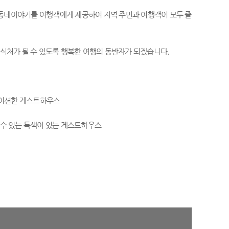
 동네이야기를 여행객에게 제공하여 지역 주민과 여행객이 모두 즐
안식처가 될 수 있도록 행복한 여행의 동반자가 되겠습니다.
베이션한 게스트하우스
 수 있는 특색이 있는 게스트하우스