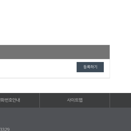
전화번호안내
사이트맵
3329