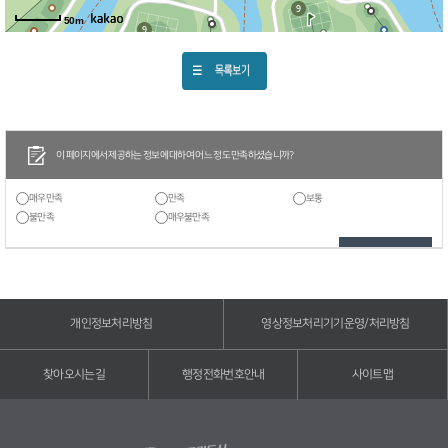
50m
이 페이지에서 제공하는 정보에 대하여 어느 정도 만족하셨습니까?
매우만족
만족
보통
불만족
매우불만족
개인정보처리방침
영상정보처리기기운영/처리방침
찾아오시는길
행정전화번호안내
사이트맵