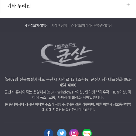
기타 누리집
개인정보처리방침
저작권 정책
영상정보처리기기운영·관리방침
[54078] 전북특별자치도 군산시 시청로 17 (조촌동, 군산시청) 대표전화 063-
454-4000
군산시 홈페이지는 운영체제(OS)：Windows 7이상, 인터넷 브라우저：IE 9이상, 파
이어 폭스, 크롬, 사파리에 최적화 되어있습니다.
본 홈페이지에 게시된 이메일 주소가 자동 수집되는 것을 거부하며, 이를 위반시 정보통신망법
에 의해 처벌됨을 유념하시기 바랍니다.