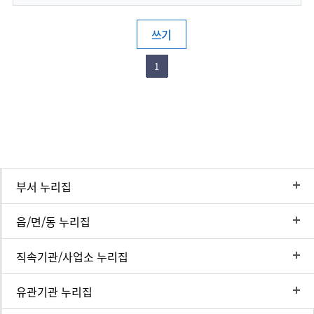
쓰기
1
부서 누리집
읍/면/동 누리집
직속기관/사업소 누리집
유관기관 누리집