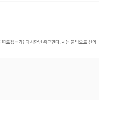
 따르겠는가? 다시한번 촉구한다. 시는 불법으로 선의