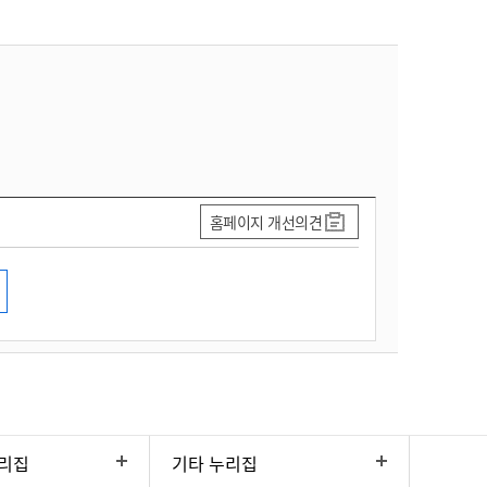
홈페이지 개선의견
리집
기타 누리집