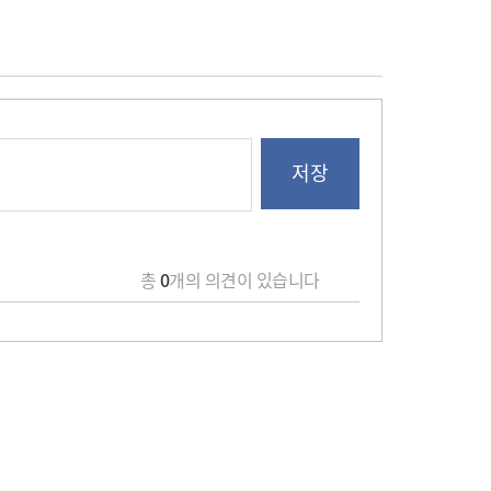
총
0
개의 의견이 있습니다