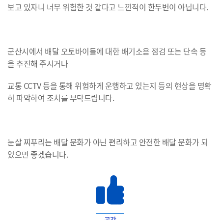
보고 있자니 너무 위험한 것 같다고 느낀적이 한두번이 아닙니다.
군산시에서 배달 오토바이들에 대한 배기소음 점검 또는 단속 등
을 추진해 주시거나
교통 CCTV 등을 통해 위험하게 운행하고 있는지 등의 현상을 명확
히 파악하여 조치를 부탁드립니다.
눈살 찌푸리는 배달 문화가 아닌 편리하고 안전한 배달 문화가 되
었으면 좋겠습니다.
공감