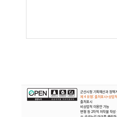
군산시청 기획예산과 정책
제 4 유형: 출처표시+상업
출처표시
비상업적 이용만 가능
변형 등 2차적 저작물 작성
※ 공공누리 마크를 클릭하