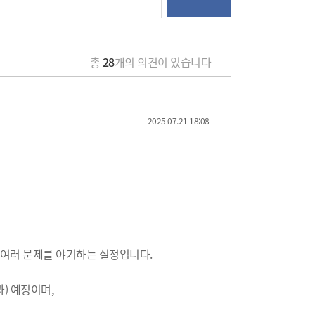
총
28
개의 의견이 있습니다
2025.07.21 18:08
등 여러 문제를 야기하는 실정입니다.
과) 예정이며,