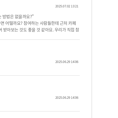
2025.07.02 13:21
는 방법은 없을까요?"
 하면 어떨까요? 참여하는 사람들한테 근처 카페
어 받아보는 것도 좋을 것 같아요. 우리가 직접 참
2025.06.29 14:06
2025.06.29 14:06