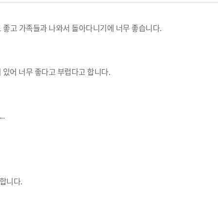
 좋고 가족들과 나와서 돌아다니기에 너무 좋습니다.
이 있어 너무 좋다고 부럽다고 합니다.
.
합니다.