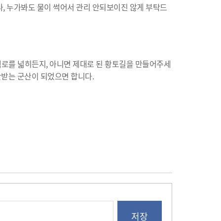
나, 누가봐도 물이 썩어서 관리 안되보이진 않게 부탁드
책로를 넓히든지, 아니면 제대로 된 황토길을 만들어주세
찬받는 군산이 되었으면 합니다.