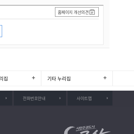
홈페이지 개선의견
리집
기타 누리집
전화번호안내
사이트맵