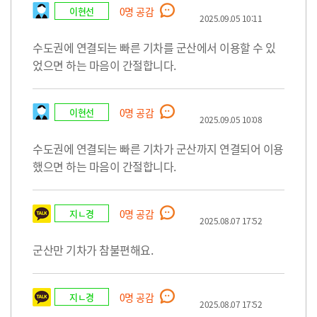
이현선
0
명 공감
2025.09.05 10:11
수도권에 연결되는 빠른 기차를 군산에서 이용할 수 있
었으면 하는 마음이 간절합니다.
이현선
0
명 공감
2025.09.05 10:08
수도권에 연결되는 빠른 기차가 군산까지 연결되어 이용
했으면 하는 마음이 간절합니다.
지ㄴ경
0
명 공감
2025.08.07 17:52
군산만 기차가 참불편해요.
지ㄴ경
0
명 공감
2025.08.07 17:52