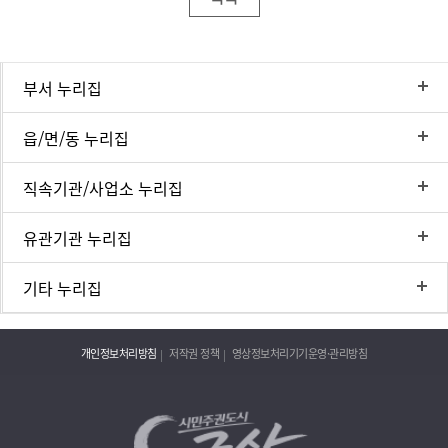
부서 누리집
읍/면/동 누리집
직속기관/사업소 누리집
유관기관 누리집
기타 누리집
개인정보처리방침
저작권 정책
영상정보처리기기운영·관리방침