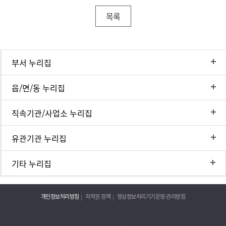
목록
부서 누리집
읍/면/동 누리집
직속기관/사업소 누리집
유관기관 누리집
기타 누리집
개인정보처리방침
저작권 정책
영상정보처리기기운영·관리방침