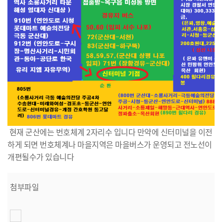
현재 군산에는 번호체계 2자리수 입니다 만약에 신터미널을 이전
하게 되면 번호체계나 마을지역은 마을버스가 운영되고 전노선이
개편될수가 있습니다
첨부파일