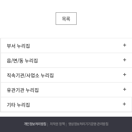
목록
부서 누리집
읍/면/동 누리집
직속기관/사업소 누리집
유관기관 누리집
기타 누리집
개인정보처리방침
저작권 정책
영상정보처리기기운영·관리방침