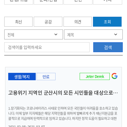
최신
공감
의견
조회
검색
생활/복지
만료
Jeter Derek
고용위기 지역인 군산시의 모든 시민들을 대상으로 재난지원금 지급을 요청합니다.
1.장기화되는 코로나바이러스 사태로 인하여 모든 국민들이 어려움을 호소하고 있습
니다. 이에 일부 지자체들은 해당 지역민들을 위하여 발빠르게 추가 재난지원금을 포
괄적으로 지급하며 탄력적으로 임하고 있습니다. 하지만 정작 도움이 필요하고 대한
민국에서 가장 지역경제가 어두운 고용위기지역 군산시는 재난지원금을 선별적으로
2021-02-05~2021-03-07