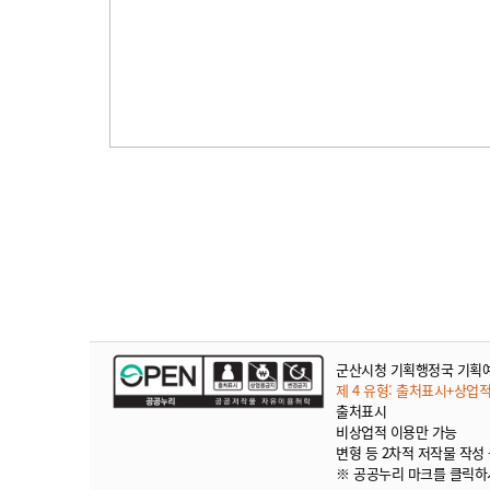
군산시청 기획행정국 기획
제 4 유형: 출처표시+상업
출처표시
비상업적 이용만 가능
변형 등 2차적 저작물 작성
※ 공공누리 마크를 클릭하