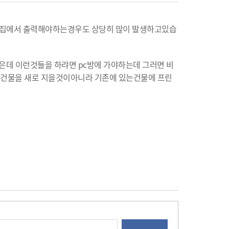
 집에서 출력해야하는경우도 상당히 많이 발생하고있습
않은데 이런것들을 하랴면 pc방에 가야하는데 그러면 비
 건물을 새로 지을것이아니라 기존에 있는건물에 프린