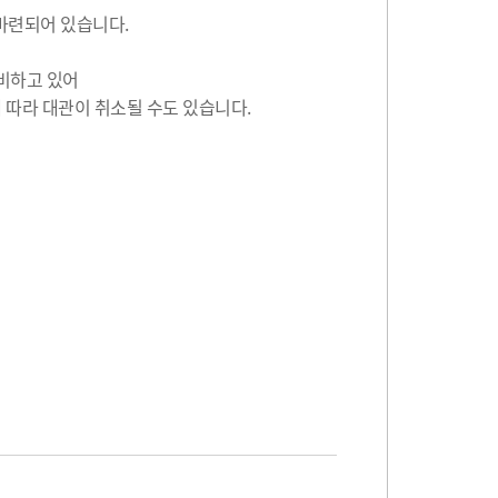
 마련되어 있습니다.
비하고 있어
 따라 대관이 취소될 수도 있습니다.