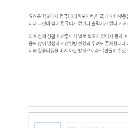
요즈음 학교에서 컴퓨터(파워포인트,한글)나 인터넷등
니다 그런데 집에 컴퓨터가 없거나 출력기가 없다고 해
집에 경제 상활이 안좋아서 별로 필요가 없어서 등의 여
용도 많이 발생하고 감염병 전염의 우려도 존재합니다
터와 컴퓨터등을 비치 하는 방식으로라도)만들어 주셨