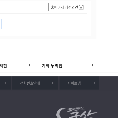
홈페이지 개선의견
리집
기타 누리집
전화번호안내
사이트맵