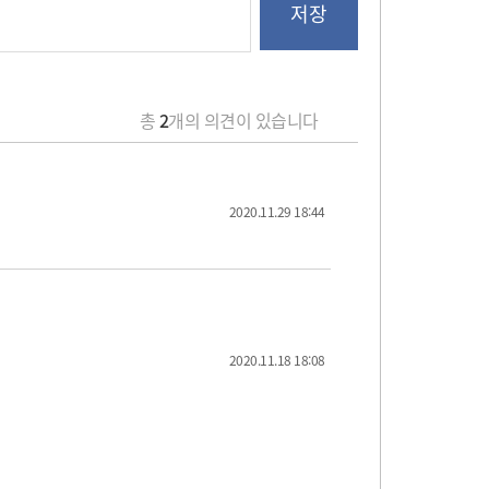
총
2
개의 의견이 있습니다
2020.11.29 18:44
2020.11.18 18:08