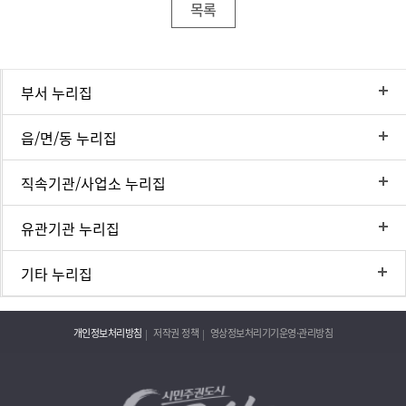
목록
부서 누리집
읍/면/동 누리집
직속기관/사업소 누리집
유관기관 누리집
기타 누리집
개인정보처리방침
저작권 정책
영상정보처리기기운영·관리방침