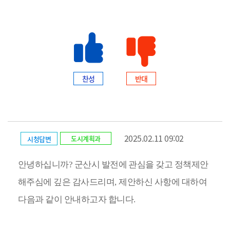
찬성
반대
2025.02.11 09:02
도시계획과
시청답변
안녕하십니까
?
군산시 발전에 관심을 갖고 정책제안
해주심에 깊은 감사드리며
,
제안하신 사항에 대하여
다음과 같이 안내하고자 합니다
.