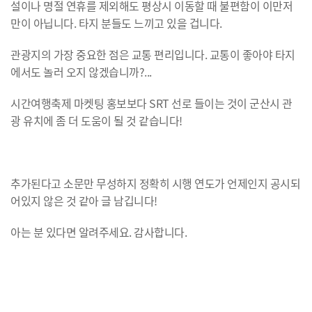
설이나 명절 연휴를 제외해도 평상시 이동할 때 불편함이 이만저
만이 아닙니다. 타지 분들도 느끼고 있을 겁니다.
관광지의 가장 중요한 점은 교통 편리입니다. 교통이 좋아야 타지
에서도 놀러 오지 않겠습니까?...
시간여행축제 마켓팅 홍보보다 SRT 선로 들이는 것이 군산시 관
광 유치에 좀 더 도움이 될 것 같습니다!
추가된다고 소문만 무성하지 정확히 시행 연도가 언제인지 공시되
어있지 않은 것 같아 글 남깁니다!
아는 분 있다면 알려주세요. 감사합니다.