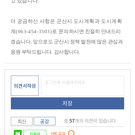
고 있습니다
.
더 궁금하신 사항은 군산시 도시계획과 도시계획
계
(063-454-3503)
로 문의
하시면 친절히 안내드리
겠습니다
.
앞으로도 군산시 정책 발전에 많은 관심과
응원 부탁드립니다
.
감사합니다
.
의견서작성
총
57
개의 의견이 있습니다
최신
공감
김윤서
0
명 공감