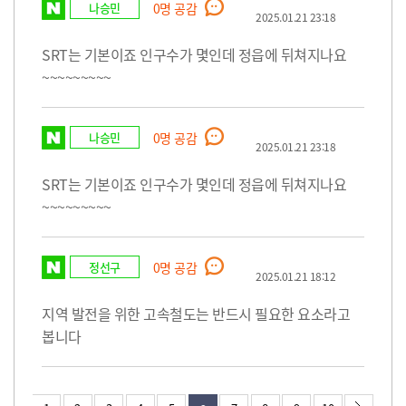
나승민
0
명 공감
2025.01.21 23:18
SRT는 기본이죠 인구수가 몇인데 정읍에 뒤쳐지나요
~~~~~~~~~
나승민
0
명 공감
2025.01.21 23:18
SRT는 기본이죠 인구수가 몇인데 정읍에 뒤쳐지나요
~~~~~~~~~
정선구
0
명 공감
2025.01.21 18:12
지역 발전을 위한 고속철도는 반드시 필요한 요소라고
봅니다