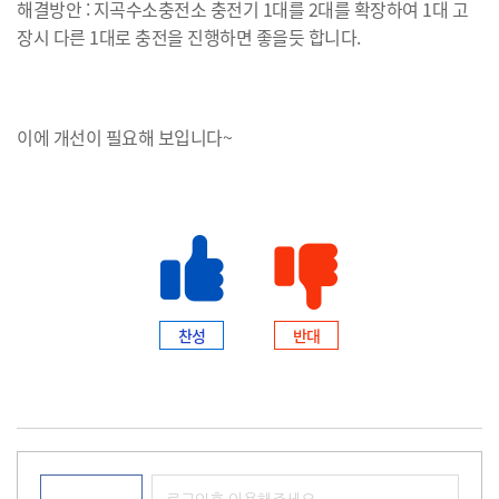
해결방안 : 지곡수소충전소 충전기 1대를 2대를 확장하여 1대 고
장시 다른 1대로 충전을 진행하면 좋을듯 합니다.
이에 개선이 필요해 보입니다~
찬성
반대