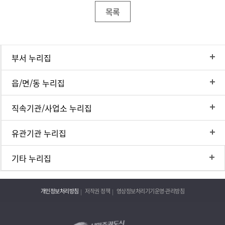
목록
부서 누리집
읍/면/동 누리집
직속기관/사업소 누리집
유관기관 누리집
기타 누리집
개인정보처리방침
저작권 정책
영상정보처리기기운영·관리방침