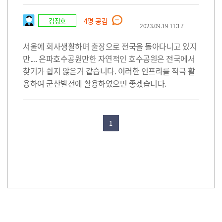
김정호
4
명 공감
2023.09.19 11:17
서울에 회사생활하며 출장으로 전국을 돌아다니고 있지
만.... 은파호수공원만한 자연적인 호수공원은 전국에서
찾기가 쉽지 않은거 같습니다. 이러한 인프라를 적극 활
용하여 군산발전에 활용하였으면 좋겠습니다.
1