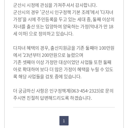
군산시 시정에 관심을 가져주셔서 감사합니다.
군산시의 경우 '군산시 인구정책 기본 조례'에서 '다자녀
가정'을 시에 주민등록을 두고 있는 세대 중, 둘째 이상의
자녀를 출산 또는 입양하여 양육하는 가정(막내가 만 18
세 이하) 으로 정의하고 있습니다.
다자녀 혜택의 경우, 출산지원금을 기존 둘째아 100만원
에서 '23년부터 200만원으로 늘렸으며
기존 셋째아 이상 가정만 대상이었던 사업들 또한 둘째
아로 확대하여 보다 더 많은 가정이 혜택을 누릴 수 있도
록 해당 사업들을 검토 중에 있습니다.
더 궁금하신 사항은 인구정책계(063-454-2323)로 문의
주시면 친절히 답변해드리도록 하겠습니다.
1