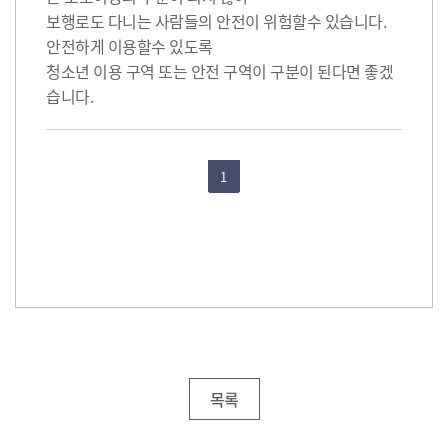
보행로도 다니는 사람들의 안전이 위험할수 있습니다.
안전하게 이용할수 있도록
청소년 이용 구역 또는 안전 구역이 구분이 된다면 좋겠
습니다.
1
목록