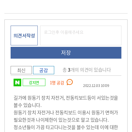
의견서작성
총
3
개의 의견이 있습니다
최신
공감
강지연
1
명 공감
2022.12.03 10:09
길가에 원동기 장치 자전거, 전동킥보드등이 서있는것을
볼수 있습니다.
원동기 장치 자전거나 전동킥보드 이용시 원동기 면허가
필요한것과 나이제한이 있는것으로 알고 있습니다.
청소년들이 가끔 타고다니는것을 볼수 있는데 이에 대한