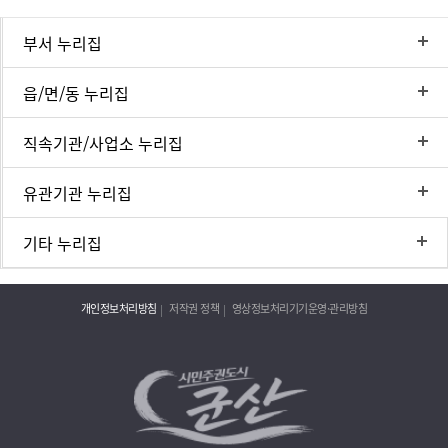
부서 누리집
읍/면/동 누리집
직속기관/사업소 누리집
유관기관 누리집
기타 누리집
개인정보처리방침
저작권 정책
영상정보처리기기운영·관리방침