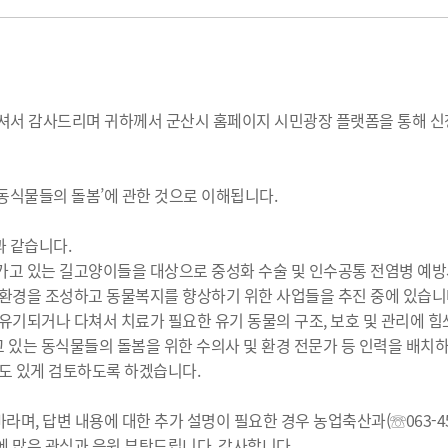
주셔서 감사드리며 귀하께서 군산시 홈페이지 시민광장 플랫폼을 통해 신
 동식물들의 돌봄’에 관한 것으로 이해됩니다.
과 같습니다.
가고 있는 길고양이들을 대상으로 중성화 수술 및 인수공통 전염병 예방
 환경을 조성하고 동물복지를 향상하기 위한 사업들을 추진 중에 있습니
유기되거나 다쳐서 치료가 필요한 유기 동물의 구조, 보호 및 관리에 힘
하고 있는 동식물들의 돌봄을 위한 수의사 및 환경 전문가 등 인력을 배
심도 있게 검토하도록 하겠습니다.
라며, 답변 내용에 대한 추가 설명이 필요한 경우 농업축산과(☏063-45
에 많은 관심과 응원 부탁드립니다. 감사합니다.