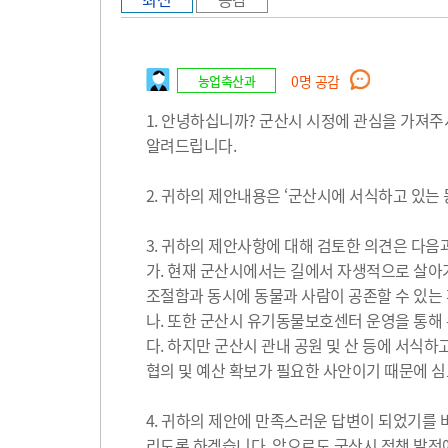
농업축산과
0
명 공감
1. 안녕하십니까? 군산시 시정에 관심을 가져
알려드립니다.
2. 귀하의 제안내용은 ‘군산시에 서식하고 있는
3. 귀하의 제안사항에 대해 검토한 의견은 다음
가. 현재 군산시에서는 길에서 자생적으로 살아
조절함과 동시에 동물과 사람이 공존할 수 있는
나. 또한 군산시 유기동물보호센터 운영을 통해 
다. 하지만 군산시 관내 공원 및 산 등에 서식
협의 및 예산 확보가 필요한 사안이기 때문에 
4. 귀하의 제안에 만족스러운 답변이 되었기를 바
리도록 하겠습니다. 앞으로도 군산시 정책 발전