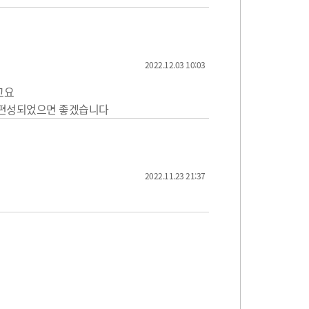
2022.12.03 10:03
고요
 편성되었으면 좋겠습니다
2022.11.23 21:37