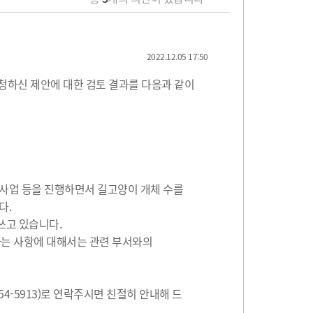
2022.12.05 17:50
청하신 제안에 대한 검토 결과를 다음과 같이
사업 등을 진행하면서 길고양이 개체 수를
다.
쓰고 있습니다.
치하는 사항에 대해서는 관련 부서와의
4-5913)로 연락주시면 친절히 안내해 드