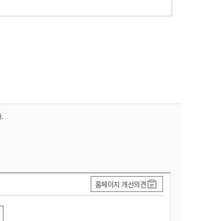
.
홈페이지 개선의견