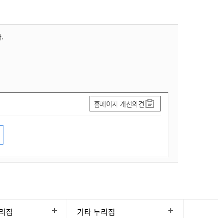
.
홈페이지 개선의견
리집
기타 누리집