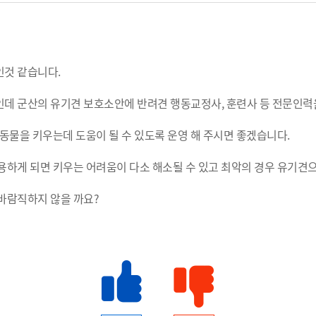
인것 같습니다.
인데 군산의 유기견 보호소안에 반려견 행동교정사, 훈련사 등 전문인
동물을 키우는데 도움이 될 수 있도록 운영 해 주시면 좋겠습니다.
하게 되면 키우는 어려움이 다소 해소될 수 있고 최악의 경우 유기견으
바람직하지 않을 까요?