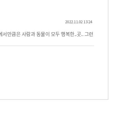
2022.11.02 13:24
에서만큼은 사람과 동물이 모두 행복한..곳.. 그런