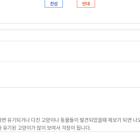
찬성
반대
다면 유기되거나 다친 고양이나 동물들이 발견되었을때 제보가 되면 나
 유기된 고양이가 많이 보여서 걱정이 됩니다.