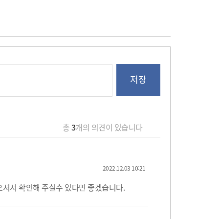
총
3
개의 의견이 있습니다
2022.12.03 10:21
오셔서 확인해 주실수 있다면 좋겠습니다.