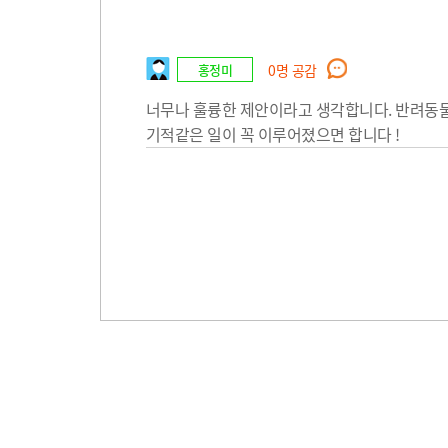
홍정미
0
명 공감
너무나 훌륭한 제안이라고 생각합니다. 반려동물 관
기적같은 일이 꼭 이루어졌으면 합니다 !