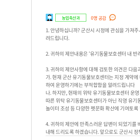
농업축산과
0
명 공감
1. 안녕하십니까? 군산시 시정에 관심을 가져
려드립니다.
2. 귀하의 제안내용은 ‘유기동물보호센터 내 반려
3. 귀하의 제안사항에 대해 검토한 의견은 다음
가. 현재 군산 유기동물보호센터는 지정 계약에 
하여 운영하기에는 부적합함을 알려드립니다
나. 하지만, 현재의 위탁 유기동물보호센터 운
따른 위탁 유기동물보호센터가 아닌 직영 유기동
놀이터 조성 등 다양한 펫문화 확산에 기여토록
4. 귀하의 제안에 만족스러운 답변이 되었기를 바
내해 드리도록 하겠습니다. 앞으로도 군산시 정