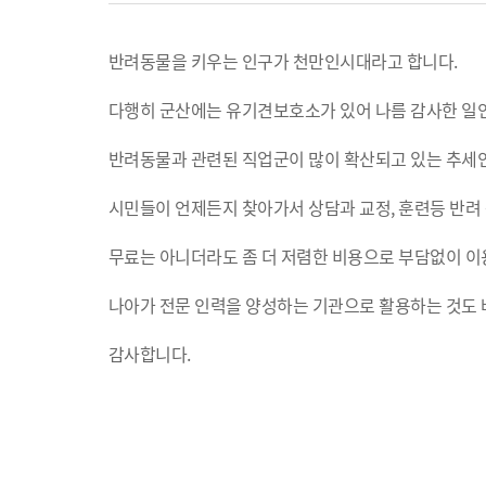
반려동물을 키우는 인구가 천만인시대라고 합니다.
다행히 군산에는 유기견보호소가 있어 나름 감사한 일
반려동물과 관련된 직업군이 많이 확산되고 있는 추세
시민들이 언제든지 찾아가서 상담과 교정, 훈련등 반려 
무료는 아니더라도 좀 더 저렴한 비용으로 부담없이 이용
나아가 전문 인력을 양성하는 기관으로 활용하는 것도 
감사합니다.