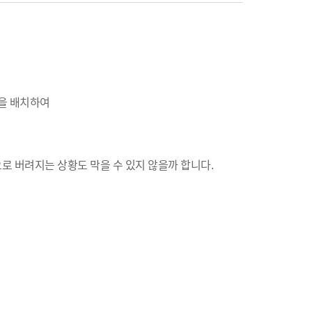
력을 배치하여
로 버려지는 상황도 막을 수 있지 않을까 합니다.