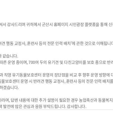
주셔서 감사드리며 귀하께서 군산시 홈페이지 시민광장 플랫폼을 통해 신
견 행동 교정사, 훈련사 등의 전문 인력 배치’에 관한 것으로 이해됩니다
과 같습니다.
따른 운영 중이며, 700여 두의 유기견 및 다친고양이를 보호 중으로 반
영과 직영 유기동물보호센터 운영의 장단점을 비교 후 향후 운영 방향에 
물보호센터 운영 시 반려견 행동 교정사, 훈련사 등의 전문 인력 배치를
 하겠습니다.
라며, 답변 내용에 대한 추가 설명이 필요한 경우 농업축산과 동물복지계(
책 발전에 많은 관심과 응원 부탁드립니다. 감사합니다.