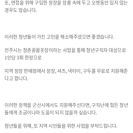
또, 면접을 위해 구입한 정장을 장롱 속에 두고 오랫동안 입지 않는
경우도 많습니다.
이러한 청년들이 가진 고민을 해소해주셨으면 좋겠습니다.
전주시는 청춘꿈꿀옷장이라는 사업을 통해 청년구직자 대상으로
1인당 3회 한정으로
지역 정장 판매점에서 정장, 셔츠, 낵타이, 구두를 무료로 지원해준
다고 합니다.
이러한 정책을 군산시에서도 지원해주신다면, 구직난에 힘든 청년
들에게 조금이나마 도움이 되지 않을까 싶습니다.
청년들을 위해, 또 지역 시민들을 위한 사업을 부탁드립니다.