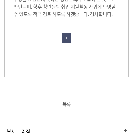
판단되며, 향후 청년들의 취업 지원활동 사업에 반영할
수 있도록 적극 검토 하도록 하겠습니다. 감사합니다.
1
목록
부서 누리집