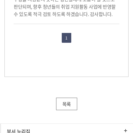
판단되며, 향후 청년들의 취업 지원활동 사업에 반영할
수 있도록 적극 검토 하도록 하겠습니다. 감사합니다.
1
목록
부서 누리집