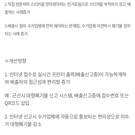
2.직접 방문하여 스티커를 받아와야하는 번거로움으로 스티커를 부착하지 않고 배
출하는 사례증가
3.배출시 필히 수거업체에 연락 해야하는 문제점, 수거업체 미연락시 폐기물 방치
되는 사례 증가
ㅇ개선방향
1. 인터넷 접수로 실시간 프린터 출력(배출신고증)이 가능하게하
여 배출자의 접근성과 편리함 증가
예 : 군산시 대형폐기물 신고 시스템, 배출신고증에 접수번호 또는
QR코드 삽입
2. 인터넷 신고시 수거업체에 자동으로 통보되는 편리성으로 미수
거 대형폐기물 감소