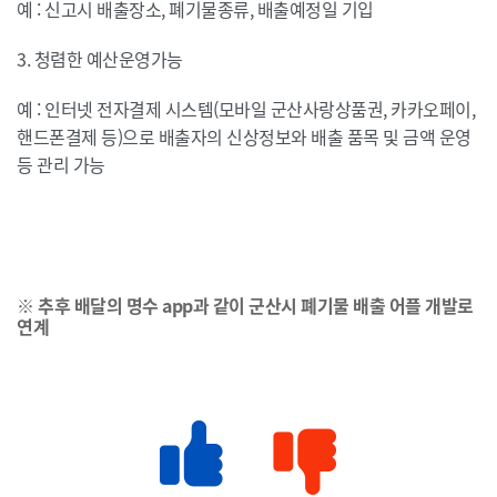
예 : 신고시 배출장소, 폐기물종류, 배출예정일 기입
3. 청렴한 예산운영가능
예 : 인터넷 전자결제 시스템(모바일 군산사랑상품권, 카카오페이,
핸드폰결제 등)으로 배출자의 신상정보와 배출 품목 및 금액 운영
등 관리 가능
※
추후 배달의 명수
app
과 같이 군산시 폐기물 배출 어플 개발로
연계