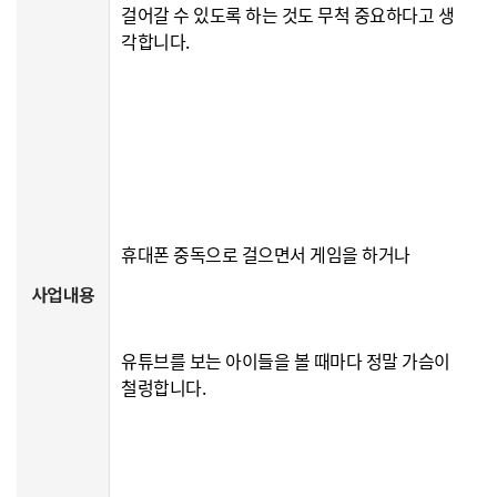
걸어갈 수 있도록 하는 것도 무척 중요하다고 생
각합니다.
휴대폰 중독으로 걸으면서 게임을 하거나
사업내용
유튜브를 보는 아이들을 볼 때마다 정말 가슴이
철렁합니다.