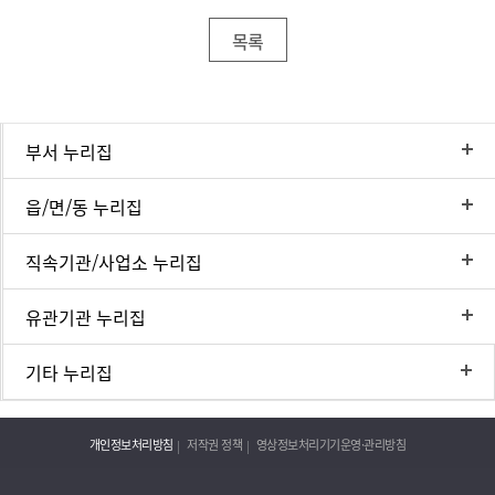
목록
부서 누리집
읍/면/동 누리집
직속기관/사업소 누리집
유관기관 누리집
기타 누리집
개인정보처리방침
저작권 정책
영상정보처리기기운영·관리방침