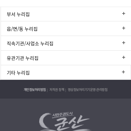
부서 누리집
읍/면/동 누리집
직속기관/사업소 누리집
유관기관 누리집
기타 누리집
개인정보처리방침
저작권 정책
영상정보처리기기운영·관리방침