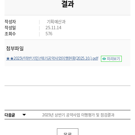
결과
작성자
기획예산과
작성일
25.11.14
조회수
576
첨부파일
★★2025년하반기민선8기공약사업이행현황(2025.10.).pdf
미리보기
다음글
2025년 상반기 공약사업 이행평가 및 점검결과
목록