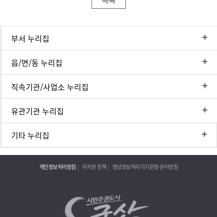
부서 누리집
읍/면/동 누리집
직속기관/사업소 누리집
유관기관 누리집
기타 누리집
개인정보처리방침
저작권 정책
영상정보처리기기운영·관리방침