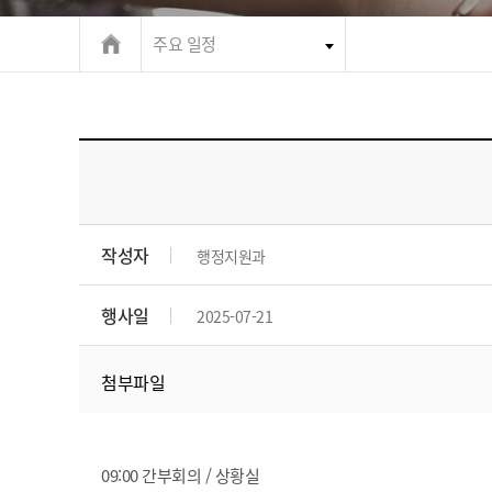
주요 일정
작성자
행정지원과
행사일
2025-07-21
첨부파일
09:00 간부회의 / 상황실