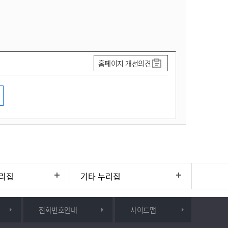
홈페이지 개선의견
리집
기타 누리집
전화번호안내
사이트맵