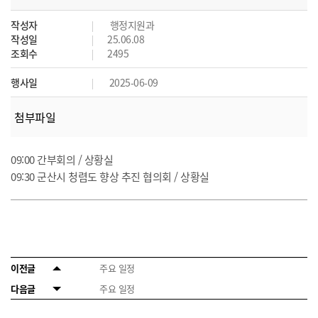
작성자
행정지원과
작성일
25.06.08
조회수
2495
행사일
2025-06-09
첨부파일
09:00 간부회의 / 상황실
09:30 군산시 청렴도 향상 추진 협의회 / 상황실
이전글
주요 일정
다음글
주요 일정