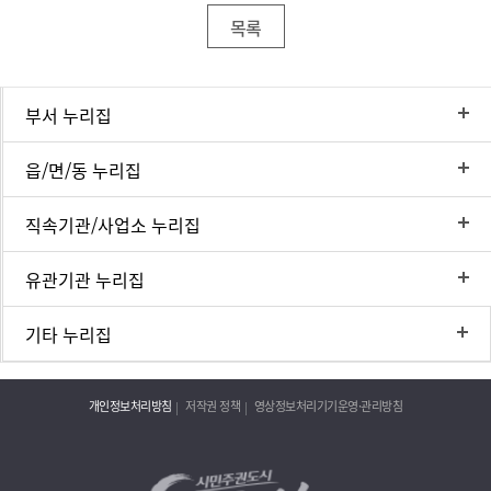
목록
부서 누리집
읍/면/동 누리집
직속기관/사업소 누리집
유관기관 누리집
기타 누리집
개인정보처리방침
저작권 정책
영상정보처리기기운영·관리방침